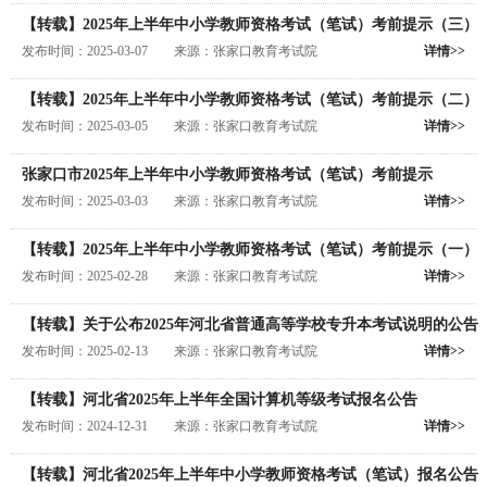
【转载】2025年上半年中小学教师资格考试（笔试）考前提示（三）
发布时间：2025-03-07 来源：张家口教育考试院
详情>>
【转载】2025年上半年中小学教师资格考试（笔试）考前提示（二）
发布时间：2025-03-05 来源：张家口教育考试院
详情>>
张家口市2025年上半年中小学教师资格考试（笔试）考前提示
发布时间：2025-03-03 来源：张家口教育考试院
详情>>
【转载】2025年上半年中小学教师资格考试（笔试）考前提示（一）
发布时间：2025-02-28 来源：张家口教育考试院
详情>>
【转载】关于公布2025年河北省普通高等学校专升本考试说明的公告
发布时间：2025-02-13 来源：张家口教育考试院
详情>>
【转载】河北省2025年上半年全国计算机等级考试报名公告
发布时间：2024-12-31 来源：张家口教育考试院
详情>>
【转载】河北省2025年上半年中小学教师资格考试（笔试）报名公告